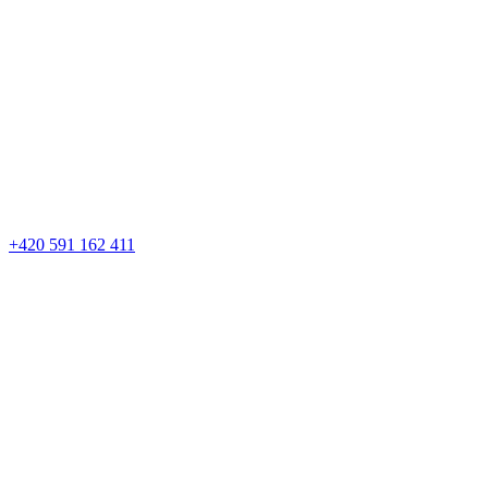
+420 591 162 411