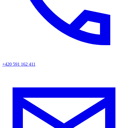
+420 591 162 411