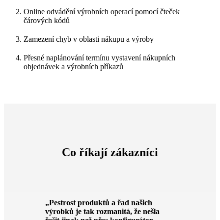
Online odvádění výrobních operací pomocí čteček
čárových kódů
Zamezení chyb v oblasti nákupu a výroby
Přesné naplánování termínu vystavení nákupních
objednávek a výrobních příkazů
Co říkají zákazníci
„Pestrost produktů a řad našich
výrobků je tak rozmanitá, že nešla