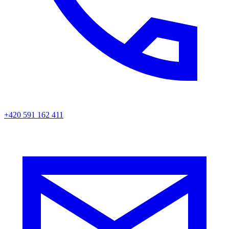
+420 591 162 411