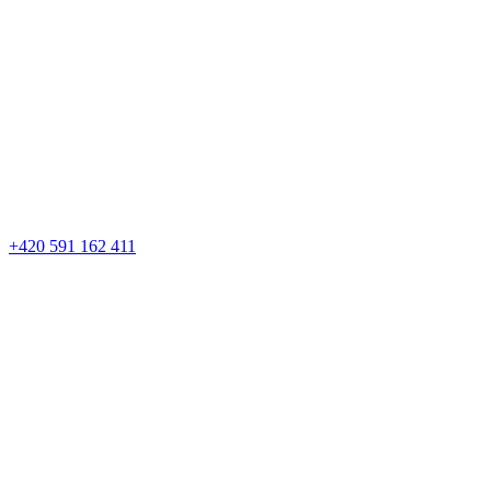
+420 591 162 411