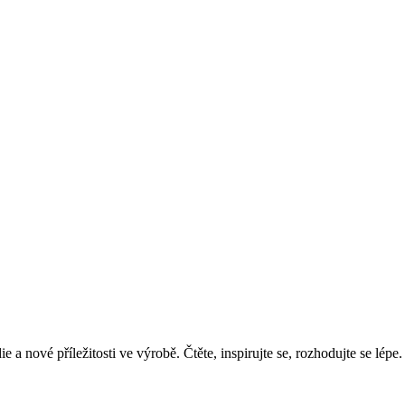
 a nové příležitosti ve výrobě. Čtěte, inspirujte se, rozhodujte se lépe.