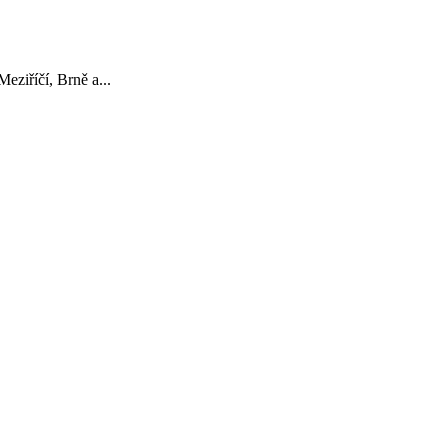
ziříčí, Brně a...