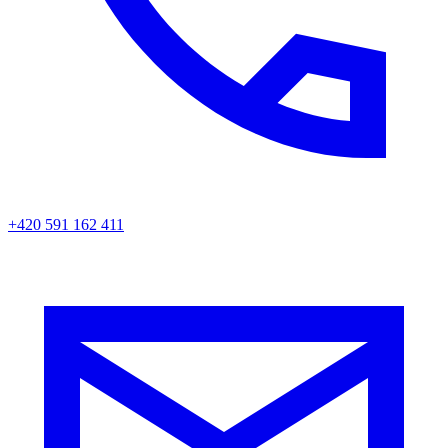
+420 591 162 411