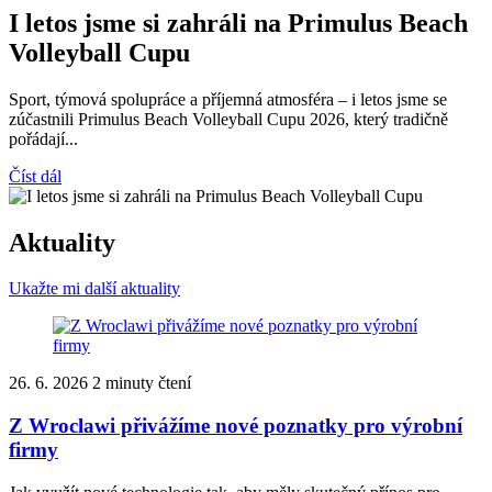
I letos jsme si zahráli na Primulus Beach
Volleyball Cupu
Sport, týmová spolupráce a příjemná atmosféra – i letos jsme se
zúčastnili Primulus Beach Volleyball Cupu 2026, který tradičně
pořádají...
Číst dál
Aktuality
Ukažte mi další aktuality
26. 6. 2026
2 minuty čtení
Z Wroclawi přivážíme nové poznatky pro výrobní
firmy