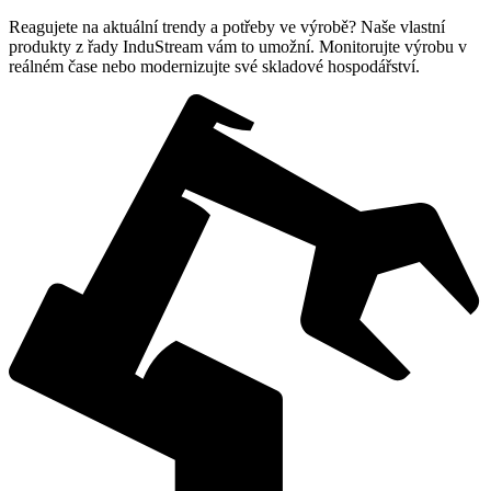
Reagujete na aktuální trendy a potřeby ve výrobě? Naše vlastní
produkty z řady InduStream vám to umožní. Monitorujte výrobu v
reálném čase nebo modernizujte své skladové hospodářství.