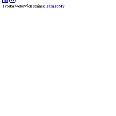
Tvorba webových stránek
TamToMy