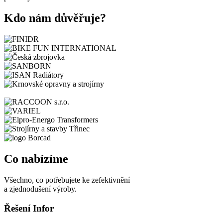
Kdo nám
důvěřuje
?
Co nabízíme
Všechno, co potřebujete ke zefektivnění
a zjednodušení výroby.
Řešení Infor