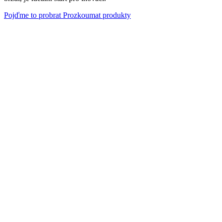
Pojďme to probrat
Prozkoumat produkty