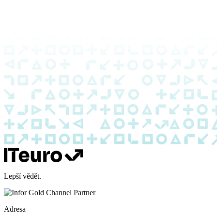
Lepší vědět.
Adresa