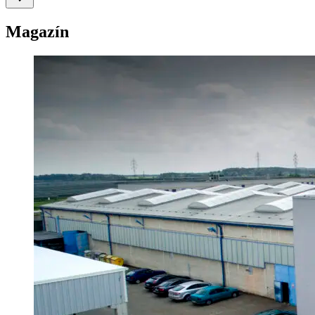
Magazín