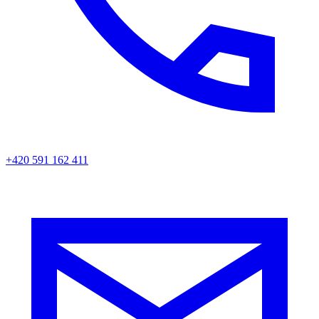
+420 591 162 411