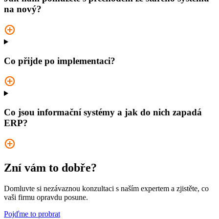
na nový?
Co přijde po implementaci?
Co jsou informační systémy a jak do nich zapadá
ERP?
Zní vám to dobře?
Domluvte si nezávaznou konzultaci s naším expertem a zjistěte, co
vaši firmu opravdu posune.
Pojďme to probrat