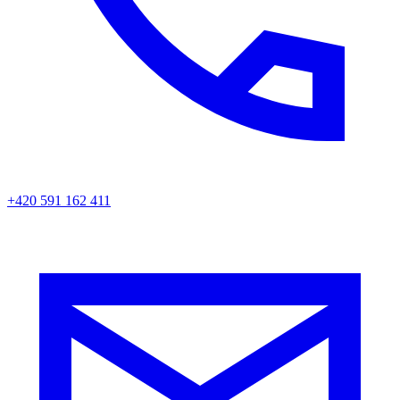
+420 591 162 411