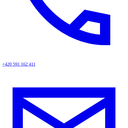
+420 591 162 411