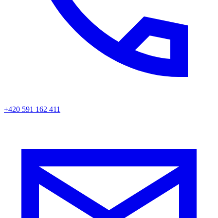
+420 591 162 411