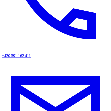
+420 591 162 411