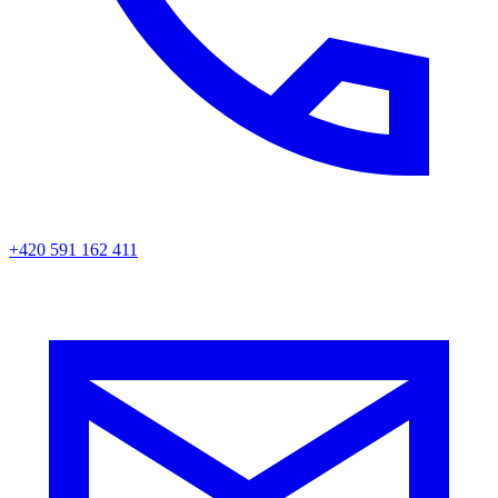
+420 591 162 411