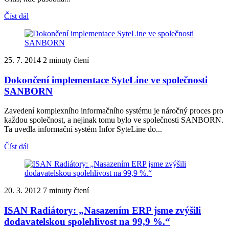
Číst dál
25. 7. 2014
2 minuty čtení
Dokončení implementace SyteLine ve společnosti
SANBORN
Zavedení komplexního informačního systému je náročný proces pro
každou společnost, a nejinak tomu bylo ve společnosti SANBORN.
Ta uvedla informační systém Infor SyteLine do...
Číst dál
20. 3. 2012
7 minuty čtení
ISAN Radiátory: „Nasazením ERP jsme zvýšili
dodavatelskou spolehlivost na 99,9 %.“